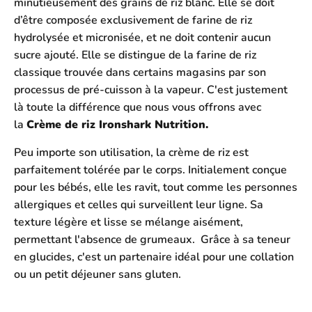
minutieusement des grains de riz blanc. Elle se doit
d’être composée exclusivement de farine de riz
hydrolysée et micronisée, et ne doit contenir aucun
sucre ajouté. Elle se distingue de la farine de riz
classique trouvée dans certains magasins par son
processus de pré-cuisson à la vapeur. C'est justement
là toute la différence que nous vous offrons avec
la
Crème de riz Ironshark Nutrition.
Peu importe son utilisation, la crème de riz est
parfaitement tolérée par le corps. Initialement conçue
pour les bébés, elle les ravit, tout comme les personnes
allergiques et celles qui surveillent leur ligne. Sa
texture légère et lisse se mélange aisément,
permettant l'absence de grumeaux. Grâce à sa teneur
en glucides, c'est un partenaire idéal pour une collation
ou un petit déjeuner sans gluten.